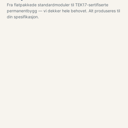
Fra flatpakkede standardmoduler til TEK17-sertifiserte
permanentbygg — vi dekker hele behovet. Alt produseres til
din spesifikasjon.