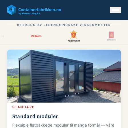
BETRODD AV LEDENDE NORSKE VIRKSOMHETER
STANDARD
Standard moduler
Fleksible flatpakkede moduler til mange formål — våre